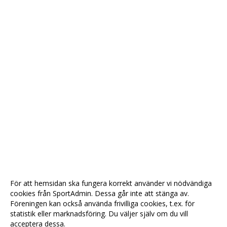
För att hemsidan ska fungera korrekt använder vi nödvändiga
cookies från SportAdmin. Dessa går inte att stänga av.
Föreningen kan också använda frivilliga cookies, t.ex. för
statistik eller marknadsföring. Du väljer själv om du vill
acceptera dessa.