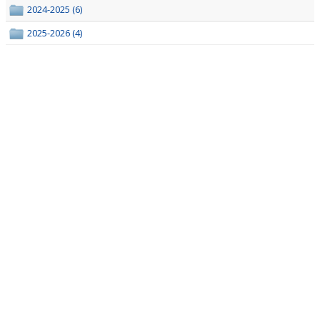
KONTAKT
2024-2025 (6)
2025-2026 (4)
SNABBLÄNKAR