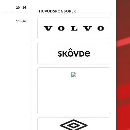
20 - 16
HUVUDSPONSORER
15 - 26