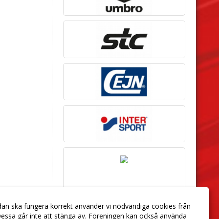
dan ska fungera korrekt använder vi nödvändiga cookies från
essa går inte att stänga av. Föreningen kan också använda