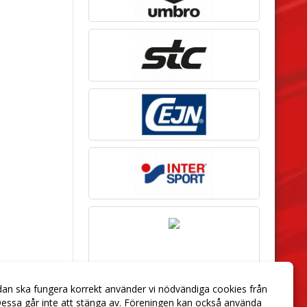
dan ska fungera korrekt använder vi nödvändiga cookies från
essa går inte att stänga av. Föreningen kan också använda