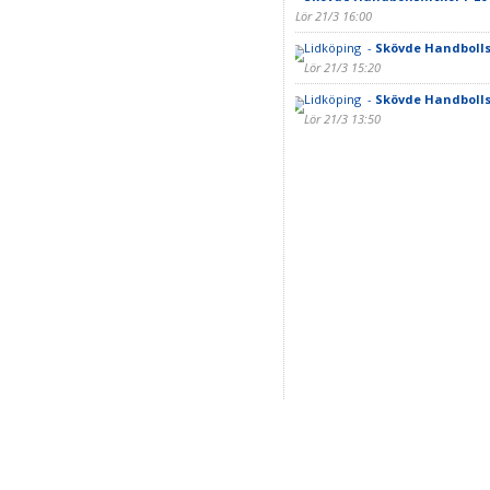
Lör 21/3 16:00
Lidköping -
Skövde Handbollsf
Lör 21/3 15:20
Lidköping -
Skövde Handbollsf
Lör 21/3 13:50