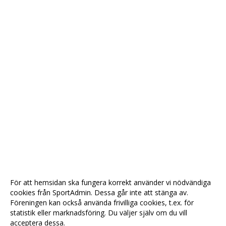
För att hemsidan ska fungera korrekt använder vi nödvändiga
cookies från SportAdmin. Dessa går inte att stänga av.
Föreningen kan också använda frivilliga cookies, t.ex. för
statistik eller marknadsföring. Du väljer själv om du vill
acceptera dessa.