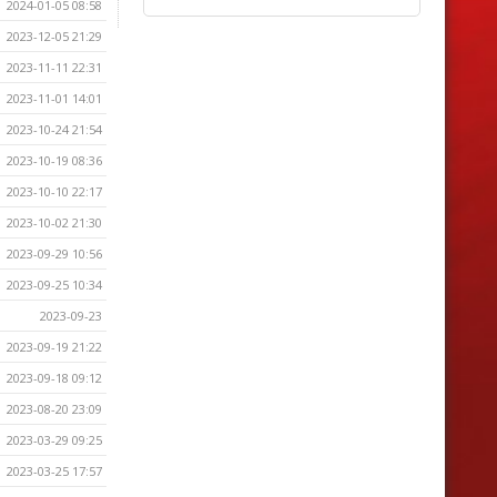
2024-01-05 08:58
2023-12-05 21:29
2023-11-11 22:31
2023-11-01 14:01
2023-10-24 21:54
2023-10-19 08:36
2023-10-10 22:17
2023-10-02 21:30
2023-09-29 10:56
2023-09-25 10:34
2023-09-23
2023-09-19 21:22
2023-09-18 09:12
2023-08-20 23:09
2023-03-29 09:25
2023-03-25 17:57