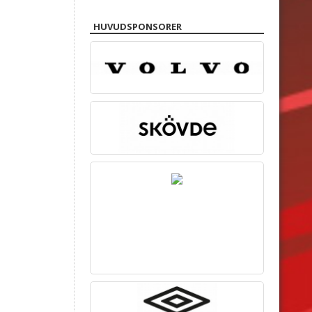
HUVUDSPONSORER