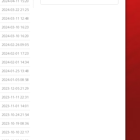
2024-04-11 15:20
2024-03-22 21:25
2024-03-11 12:48
2024-03-10 16:23
2024-03-10 16:20
2024-02-26 09:05
2024-02-01 17:23
2024-02-01 14:34
2024-01-25 13:48
2024-01-05 08:58
2023-12-05 21:29
2023-11-11 22:31
2023-11-01 14:01
2023-10-24 21:54
2023-10-19 08:36
2023-10-10 22:17