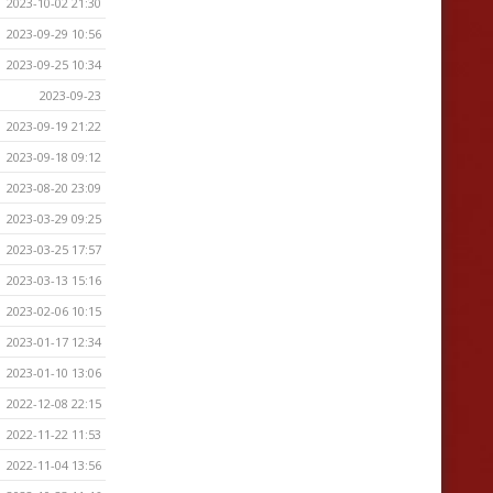
2023-10-02 21:30
2023-09-29 10:56
2023-09-25 10:34
2023-09-23
2023-09-19 21:22
2023-09-18 09:12
2023-08-20 23:09
2023-03-29 09:25
2023-03-25 17:57
2023-03-13 15:16
2023-02-06 10:15
2023-01-17 12:34
2023-01-10 13:06
2022-12-08 22:15
2022-11-22 11:53
2022-11-04 13:56