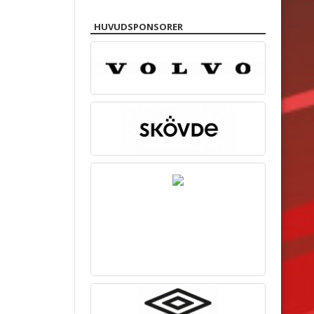
HUVUDSPONSORER