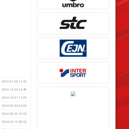
2025-01-06 11:43
2024-12-04 12:48
2024-10-07 11:09
2024-09-04 22:00
2024-08-20 10:35
2024-04-16 08:53