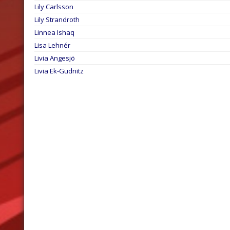
Lily Carlsson
Lily Strandroth
Linnea Ishaq
Lisa Lehnér
Livia Angesjö
Livia Ek-Gudnitz