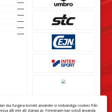
dan ska fungera korrekt använder vi nödvändiga cookies från
essa går inte att stänga av. Föreningen kan också använda