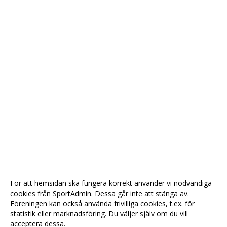
För att hemsidan ska fungera korrekt använder vi nödvändiga
cookies från SportAdmin. Dessa går inte att stänga av.
Föreningen kan också använda frivilliga cookies, t.ex. för
statistik eller marknadsföring. Du väljer själv om du vill
acceptera dessa.