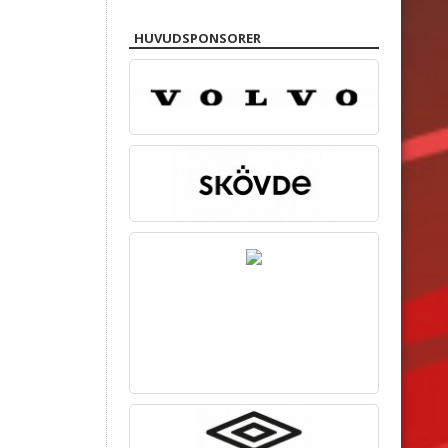
HUVUDSPONSORER